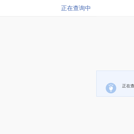
正在查询中
正在