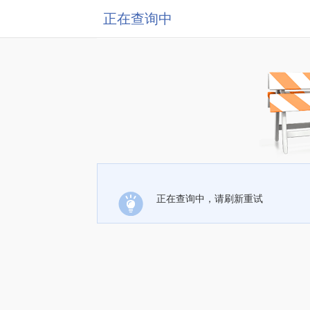
正在查询中
正在查询中，请刷新重试