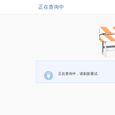
正在查询中
正在查询中，请刷新重试