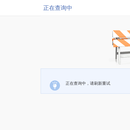
正在查询中
正在查询中，请刷新重试