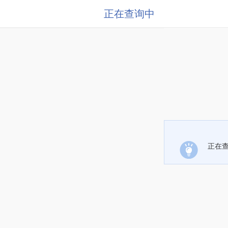
正在查询中
正在