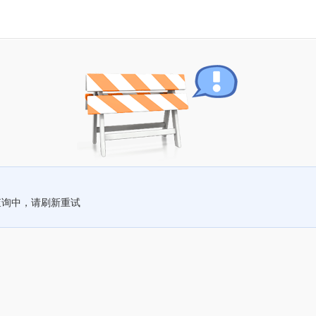
查询中，请刷新重试