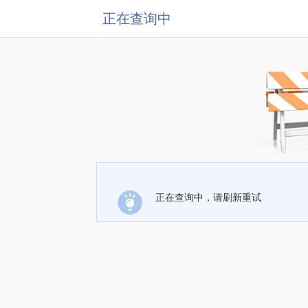
正在查询中
正在查询中，请刷新重试