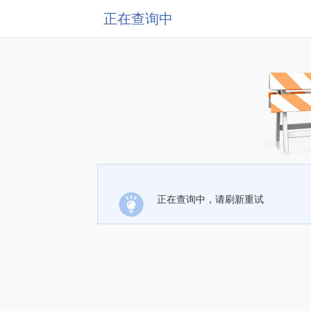
正在查询中
正在查询中，请刷新重试