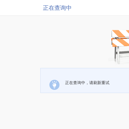
正在查询中
正在查询中，请刷新重试