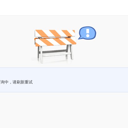
查询中，请刷新重试