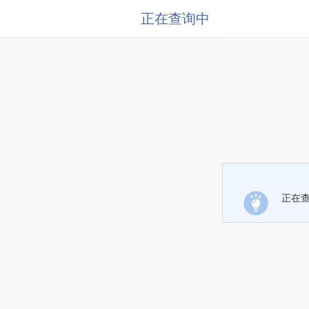
正在查询中
正在