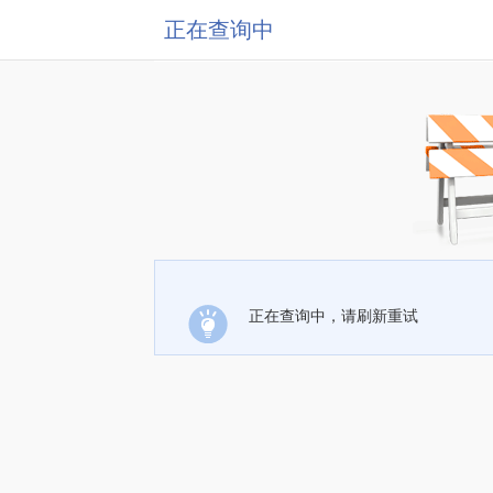
正在查询中
正在查询中，请刷新重试